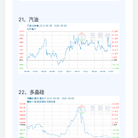
21、汽油
22、多晶硅