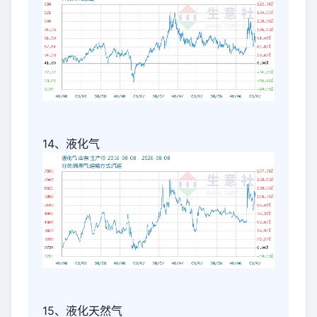
14、液化气
15、液化天然气