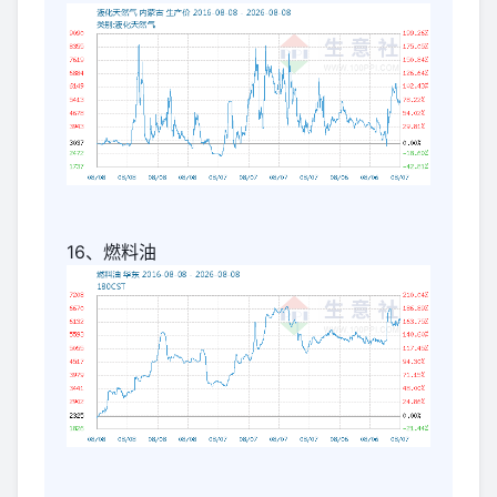
16、燃料油