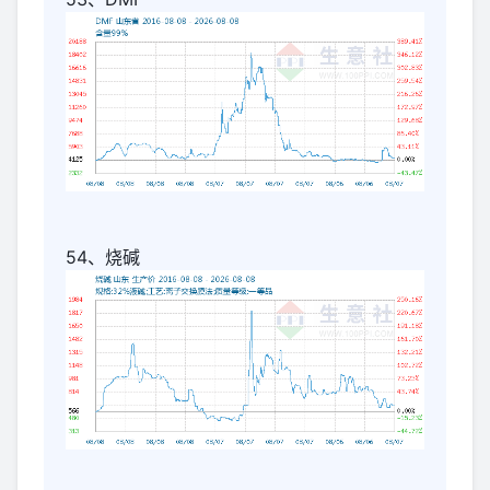
54、烧碱