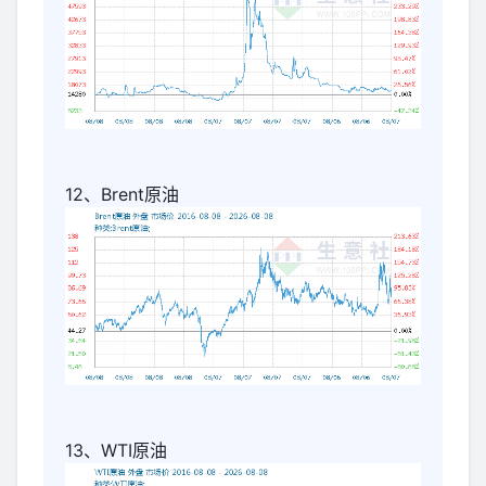
12、Brent原油
13、WTI原油