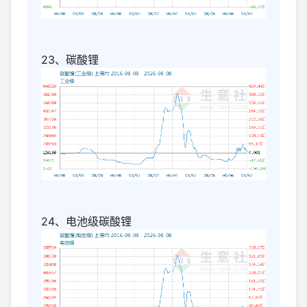
23、碳酸锂
24、电池级碳酸锂