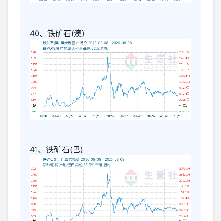
40、铁矿石(澳)
41、铁矿石(巴)