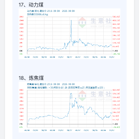
17、动力煤
18、炼焦煤