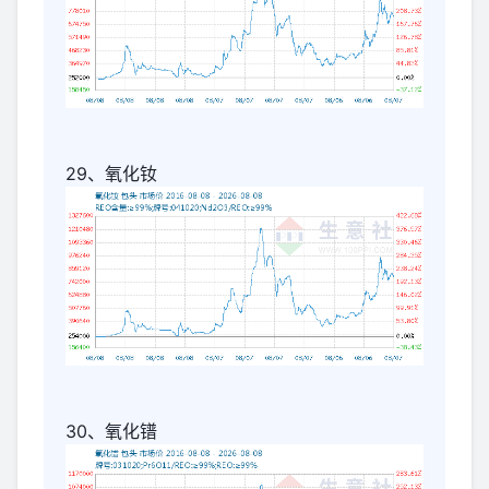
29、氧化钕
30、氧化镨