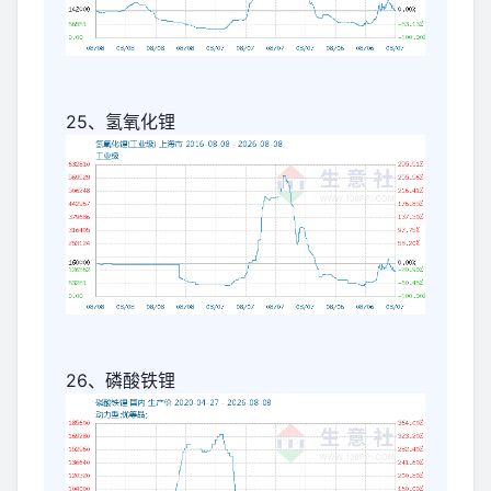
25、氢氧化锂
26、磷酸铁锂