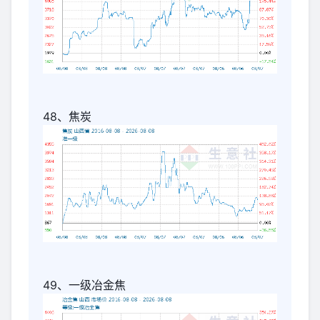
48、焦炭
49、一级冶金焦