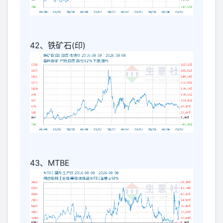
42、铁矿石(印)
43、MTBE