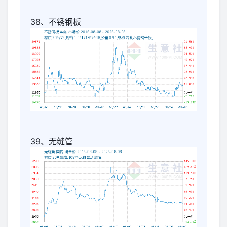
38、不锈钢板
39、无缝管