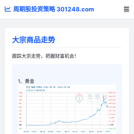
周期股投资策略 301248.com
大宗商品走势
跟踪大宗走势，把握财富机会！
1、黄金