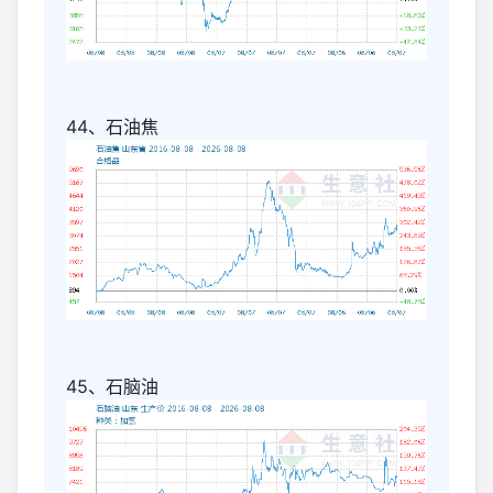
44、石油焦
45、石脑油