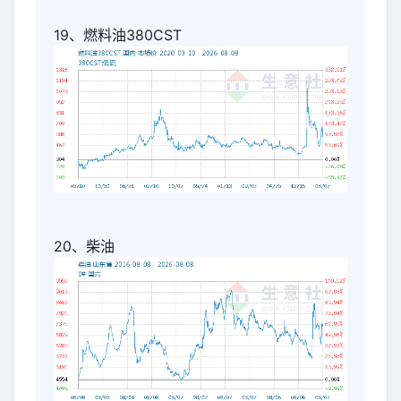
19、燃料油380CST
20、柴油