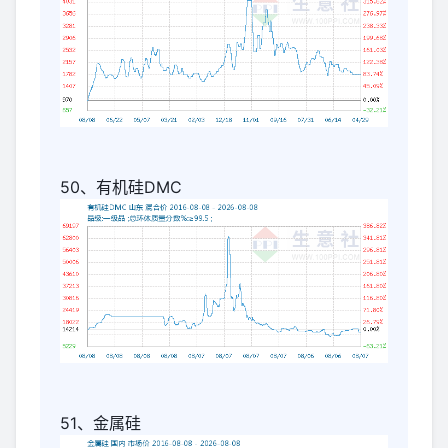
50、有机硅DMC
51、金属硅