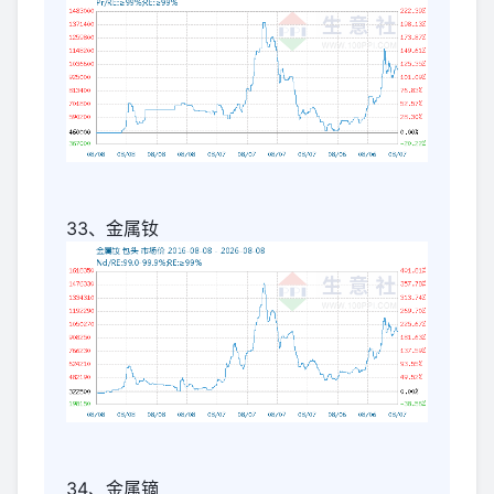
33、金属钕
34、金属镝